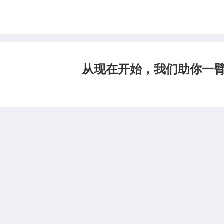
从现在开始，我们助你一