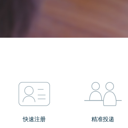
快速注册
精准投递