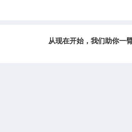
从现在开始，我们助你一