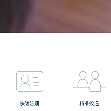
快速注册
精准投递