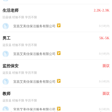
生活老师
2.2K-2.3K
旧县镇 经验不限 学历不限
宜昌艾美佳保洁服务有限公司
8小时内
男工
5K-5K
远安县 经验不限 学历不限
宜昌艾美佳保洁服务有限公司
8小时内
监控保安
面议
远安县 经验不限 学历不限
宜昌艾美佳保洁服务有限公司
8小时内
教师
面议
远安县 经验不限 学历不限
宜昌艾美佳保洁服务有限公司
8小时内