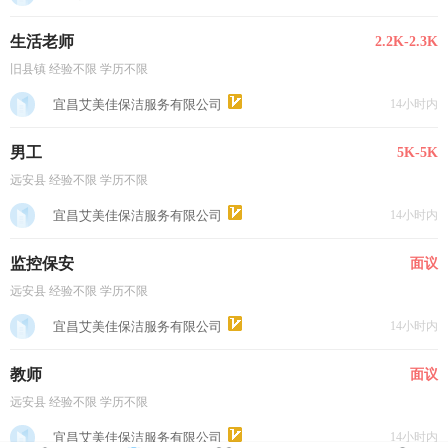
生活老师
2.2K-2.3K
旧县镇 经验不限 学历不限
宜昌艾美佳保洁服务有限公司
14小时内
男工
5K-5K
远安县 经验不限 学历不限
宜昌艾美佳保洁服务有限公司
14小时内
监控保安
面议
远安县 经验不限 学历不限
宜昌艾美佳保洁服务有限公司
14小时内
教师
面议
远安县 经验不限 学历不限
宜昌艾美佳保洁服务有限公司
14小时内