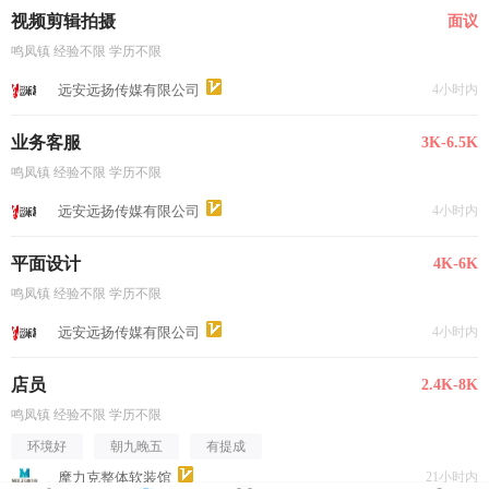
视频剪辑拍摄
面议
鸣凤镇 经验不限 学历不限
远安远扬传媒有限公司
4小时内
业务客服
3K-6.5K
鸣凤镇 经验不限 学历不限
远安远扬传媒有限公司
4小时内
平面设计
4K-6K
鸣凤镇 经验不限 学历不限
远安远扬传媒有限公司
4小时内
店员
2.4K-8K
鸣凤镇 经验不限 学历不限
环境好
朝九晚五
有提成
摩力克整体软装馆
21小时内