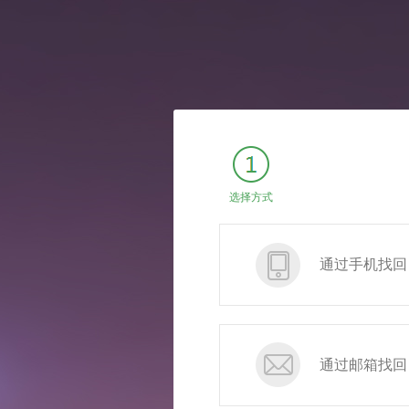
选择方式
通过手机找回
通过邮箱找回