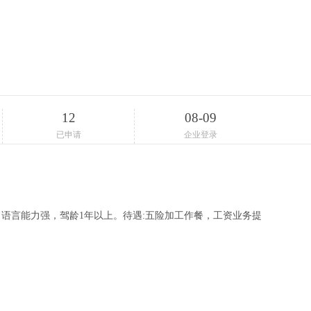
12
08-09
已申请
企业登录
，语言能力强，驾龄1年以上。待遇:五险加工作餐，工资业务提